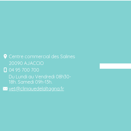
Centre commercial des Salines
20090 AJACCIO
04 95 700 700
Du Lundi au Vendredi 08h30-
18h. Samedi 09h-13h.
vet@cliniquedelaltagna.fr