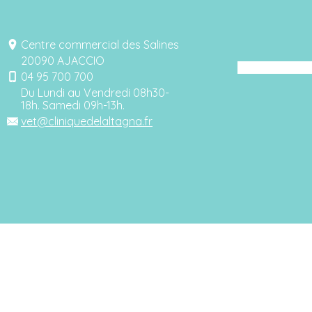
Centre commercial des Salines
20090 AJACCIO
04 95 700 700
Du Lundi au Vendredi 08h30-
18h. Samedi 09h-13h.
vet@cliniquedelaltagna.fr