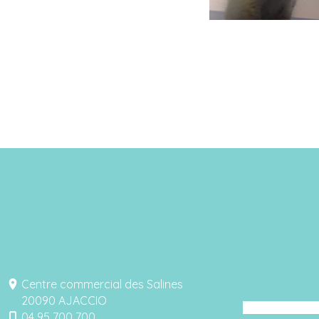
Centre commercial des Salines
20090 AJACCIO
04 95 700 700