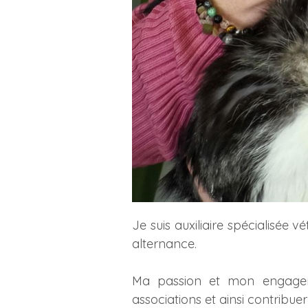
Je suis auxiliaire spécialisée
alternance.
Ma passion et mon engagemen
associations et ainsi contribuer