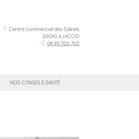
Centre commercial des Salines
20090 AJACCIO
04 95 700 700
NOS CONSEILS SANTÉ