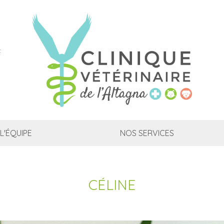
CLINIQUE
VÉTÉRINAIRE DE
L'ALTAGNA
:
AJACCIO
L'ÉQUIPE
NOS SERVICES
CÉLINE