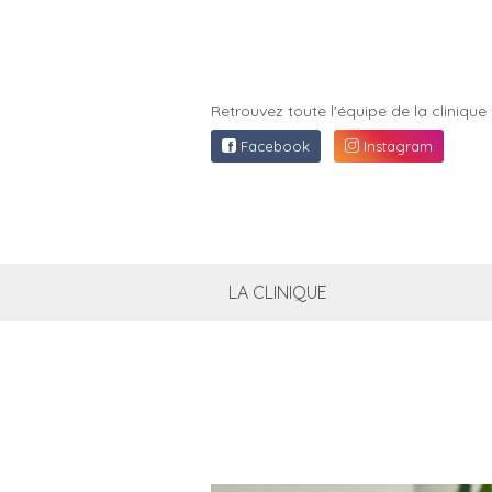
Retrouvez toute l'équipe de la clinique 
Facebook
Instagram
LA CLINIQUE