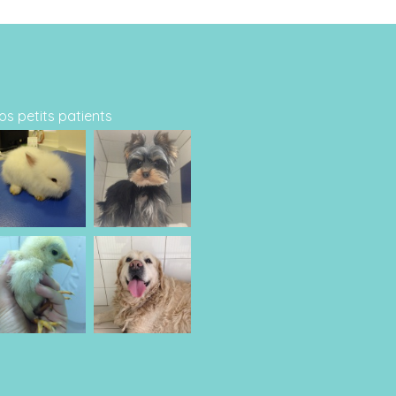
os petits patients